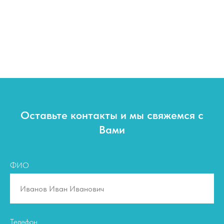
Оставьте контакты и мы свяжемся с
Вами
ФИО
Телефон