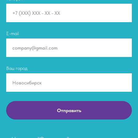
E-mail
Ваш город
Отправить