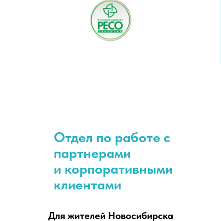
Отдел по работе с
партнерами
и корпоративными
клиентами
Для жителей Новосибирска