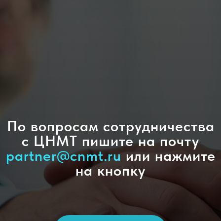
По вопросам сотрудничества
с ЦНМТ пишите на почту
partner@cnmt.ru
или нажмите
на кнопку