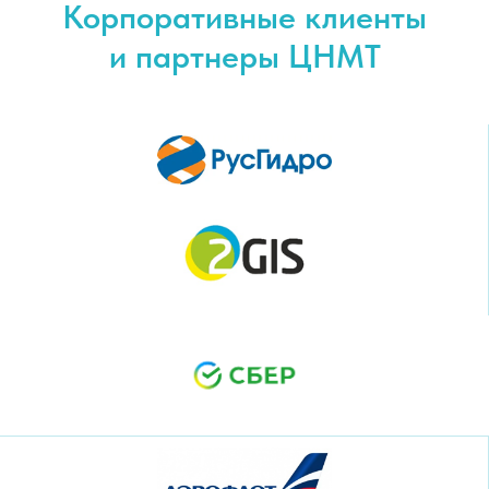
Корпоративные клиенты
и партнеры ЦНМТ