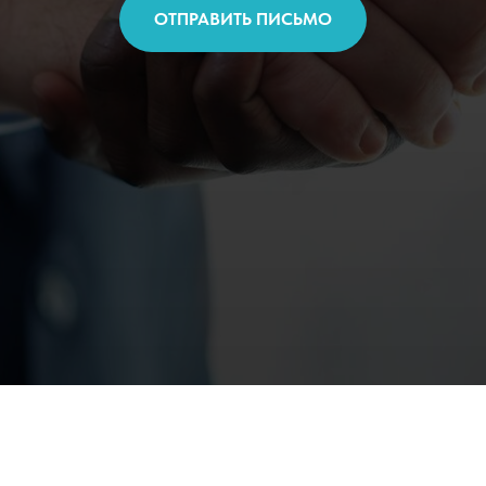
ОТПРАВИТЬ ПИСЬМО