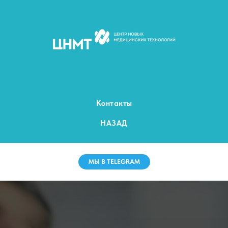
Контакты
НАЗАД
МЫ В TELEGRAM