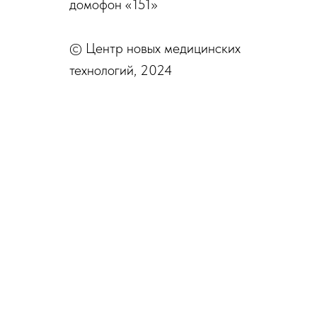
домофон «151»
© Центр новых медицинских
технологий, 2024